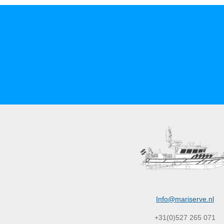
Info@mariserve.nl
+31(0)527 265 071