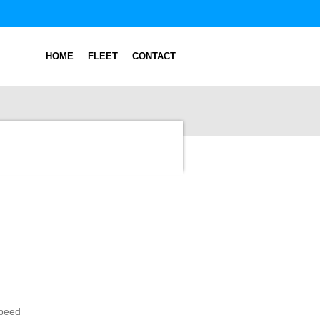
HOME
FLEET
CONTACT
speed