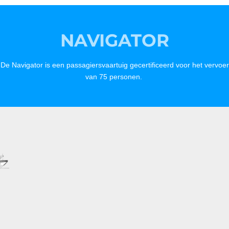
NAVIGATOR
De Navigator is een passagiersvaartuig gecertificeerd voor het vervoer
van 75 personen.